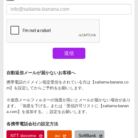
自動返信メールが届かないお客様へ
携帯電話のドメイン指定受信をされている方は【saitama-banana.co
m】を設定してからご予約をお願いします。
※迷惑メールフィルターの強度が高いとメールが届かない場合があり
ます。「強度を下げる」または「受信許可リストに【saitama-banan
a.com】を追加する。」設定をお願いします。
各携帯電話会社の設定方法
NTT docomo
au
SoftBank